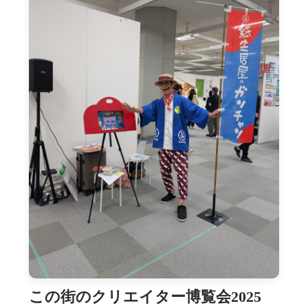
この街のクリエイター博覧会2025