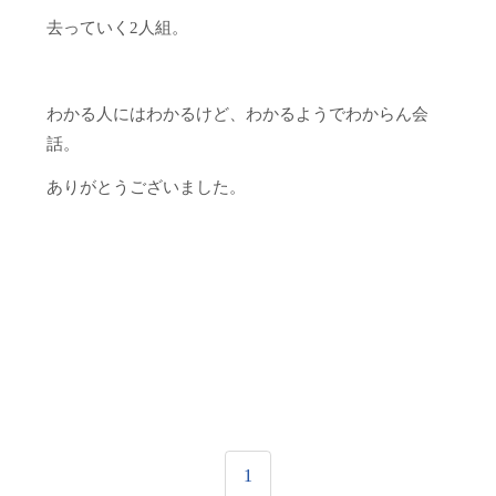
去っていく2人組。
わかる人にはわかるけど、わかるようでわからん会
話。
ありがとうございました。
1