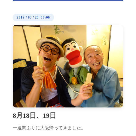
2019
/
08
/
20 08:06
8月18日、19日
一週間ぶりに大阪帰ってきました。