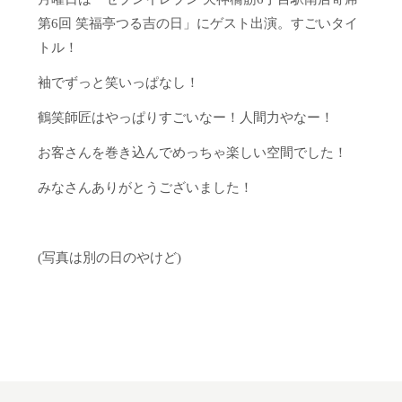
第6回 笑福亭つる吉の日」にゲスト出演。すごいタイ
トル！
袖でずっと笑いっぱなし！
鶴笑師匠はやっぱりすごいなー！人間力やなー！
お客さんを巻き込んでめっちゃ楽しい空間でした！
みなさんありがとうございました！
(写真は別の日のやけど)