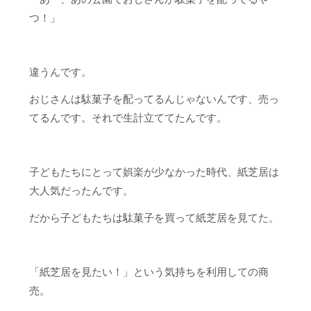
つ！」
違うんです。
おじさんは駄菓子を配ってるんじゃないんです、売っ
てるんです。それで生計立ててたんです。
子どもたちにとって娯楽が少なかった時代、紙芝居は
大人気だったんです。
だから子どもたちは駄菓子を買って紙芝居を見てた。
「紙芝居を見たい！」という気持ちを利用しての商
売。