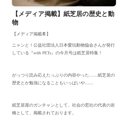
【メディア掲載】紙芝居の歴史と動
物
【メディア掲載📔】
ニャンと！公益社団法人日本愛玩動物協会さんが発行
している『with PETs』の今月号は紙芝居特集！
がっつり読み応えたっぷりの内容やった……紙芝居の
歴史とか勉強になることもいっぱいや……
紙芝居屋のガンチャンとして、社会の窓社の代表の岩
橋として、掲載されております。