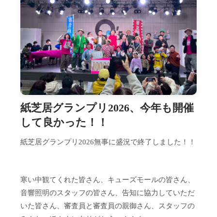
紙芝居グランプリ2026、今年も開催
して良かった！！
紙芝居グランプリ2026無事に盛況で終了しました！！
寒い中観てくれた皆さん、キューズモールの皆さん、
音響照明のスタッフの皆さん、告知に協力していただ
いた皆さん、審査員と審査員の親御さん、スタッフの