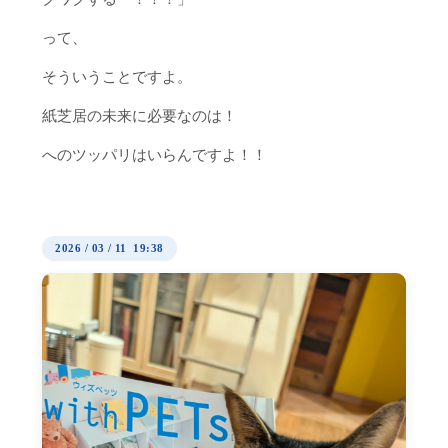
って、
そういうことですよ。
紙芝居の未来に必要なのは！
へのツッパリはいらんですよ！！
2026
/
03
/
11 19:38