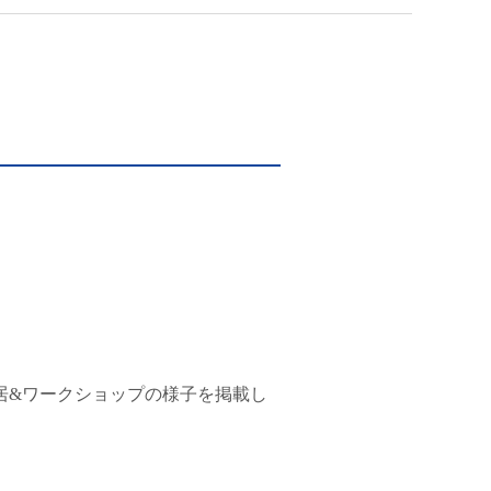
居&ワークショップの様子を掲載し