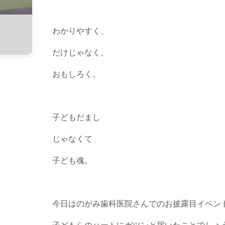
わかりやすく、
だけじゃなく、
おもしろく。
子どもだまし
じゃなくて
子ども魂。
今日はのがみ歯科医院さんでのお披露目イベン