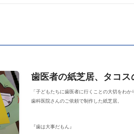
歯医者の紙芝居、タコス
「子どもたちに歯医者に行くことの大切をわか
歯科医院さんのご依頼で制作した紙芝居。
『歯は大事だもん』