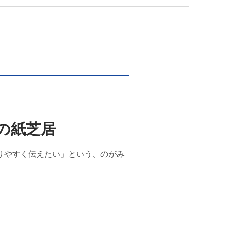
の紙芝居
りやすく伝えたい」という、のがみ