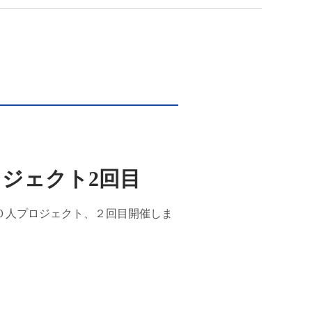
ロジェクト2回目
０人プロジェクト、２回目開催しま