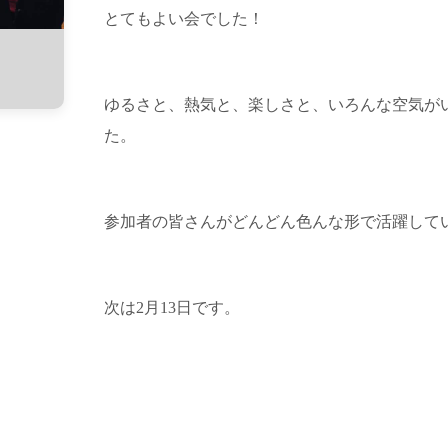
とてもよい会でした！
ゆるさと、熱気と、楽しさと、いろんな空気が
た。
参加者の皆さんがどんどん色んな形で活躍して
次は2月13日です。