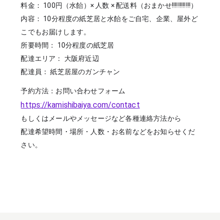
料金： 100円（水飴）× 人数 × 配送料（おまかせ!!!!!!!!!!!!）
内容： 10分程度の紙芝居と水飴をご自宅、企業、屋外ど
こでもお届けします。
所要時間： 10分程度の紙芝居
配達エリア： 大阪府近辺
配達員： 紙芝居屋のガンチャン
予約方法：お問い合わせフォーム
https://kamishibaiya.com/contact
もしくはメールやメッセージなど各種連絡方法から
配達希望時間・場所・人数・お名前などをお知らせくだ
さい。