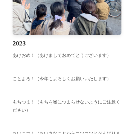
2023
あけおめ！（あけましておめでとうございます）
ことよろ！（今年もよろしくお願いいたします）
もちつま！（もちを喉につまらせないようにご注意く
ださい）
ちいこつ！（ちいさなことからコツコツとがんばりま