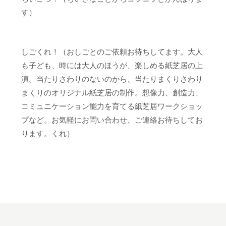
す）
しごくれ！（おしごとのご依頼お待ちしてます。大人
も子ども、時には大人のほうが、楽しめる紙芝居の上
演。当たりさわりのないのから、当たりまくりさわり
まくりのオリジナル紙芝居の制作。想像力、創造力、
コミュニケーション能力を育てる紙芝居ワークショッ
プなど。お気軽にお問い合わせ、ご連絡お待ちしてお
ります。くれ）