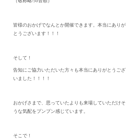
（敬称略/50音順）
皆様のおかげでなんとか開催できます。本当にありが
とうございます！！！
そして！
告知にご協力いただいた方々も本当にありがとうござ
いました！！！！
おかげさまで、思っていたよりも来場していただけそ
うな気配をプンプン感じています。
そこで！