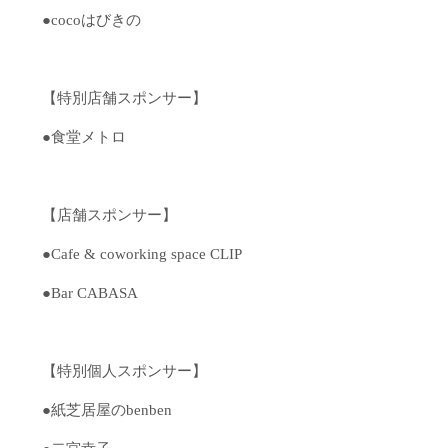
●cocoはびきの
【特別店舗スポンサー】
●食堂メトロ
【店舗スポンサー】
●Cafe & coworking space CLIP
●Bar CABASA
【特別個人スポンサー】
●紙芝居屋のbenben