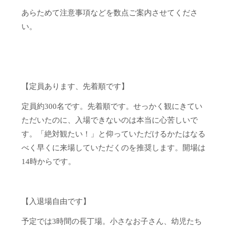
あらためて注意事項などを数点ご案内させてくださ
い。
【定員あります、先着順です】
定員約300名です。先着順です。せっかく観にきてい
ただいたのに、入場できないのは本当に心苦しいで
す。「絶対観たい！」と仰っていただけるかたはなる
べく早くに来場していただくのを推奨します。開場は
14時からです。
【入退場自由です】
予定では3時間の長丁場。小さなお子さん、幼児たち