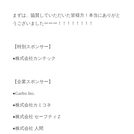
まずは、協賛していただいた皆様方！本当にありがと
うございましたーーー！！！！！！！！
【特別スポンサー】
●株式会社カンテック
【企業スポンサー】
●Garbo Inc.
●株式会社カミコネ
●株式会社 セーフティＺ
●株式会社 人間