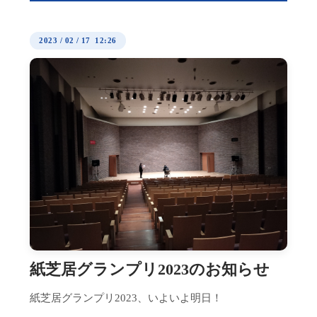
2023
/
02
/
17 12:26
紙芝居グランプリ2023のお知らせ
紙芝居グランプリ2023、いよいよ明日！