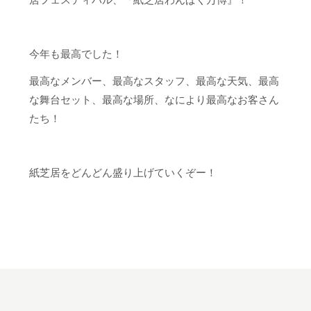
今年も最高でした！
最高なメンバー、最高なスタッフ、最高な天気、最高
な舞台セット、最高な場所、なにより最高なお客さん
たち！
紙芝居をどんどん盛り上げていくぞー！