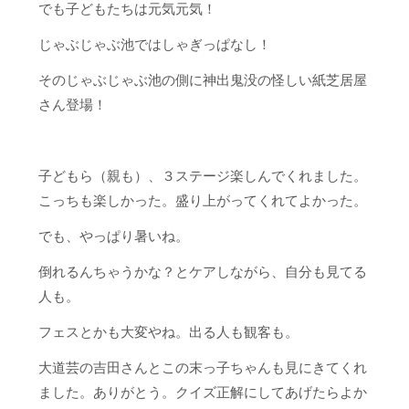
でも子どもたちは元気元気！
じゃぶじゃぶ池ではしゃぎっぱなし！
そのじゃぶじゃぶ池の側に神出鬼没の怪しい紙芝居屋
さん登場！
子どもら（親も）、３ステージ楽しんでくれました。
こっちも楽しかった。盛り上がってくれてよかった。
でも、やっぱり暑いね。
倒れるんちゃうかな？とケアしながら、自分も見てる
人も。
フェスとかも大変やね。出る人も観客も。
大道芸の吉田さんとこの末っ子ちゃんも見にきてくれ
ました。ありがとう。クイズ正解にしてあげたらよか