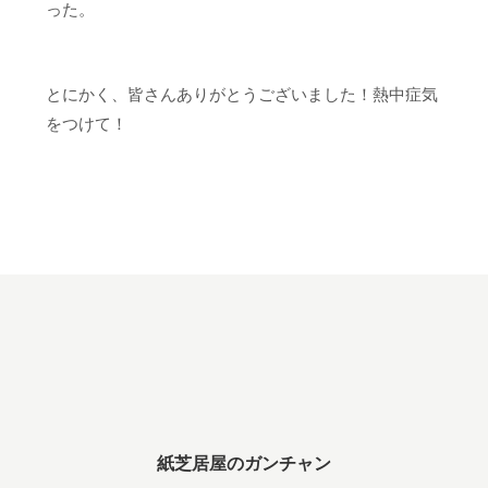
った。
とにかく、皆さんありがとうございました！熱中症気
をつけて！
紙芝居屋のガンチャン