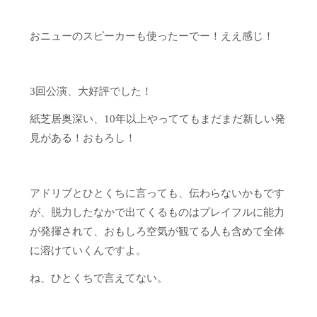
おニューのスピーカーも使ったーでー！ええ感じ！
3回公演、大好評でした！
紙芝居奥深い、10年以上やっててもまだまだ新しい発
見がある！おもろし！
アドリブとひとくちに言っても、伝わらないかもです
が、脱力したなかで出てくるものはプレイフルに能力
が発揮されて、おもしろ空気が観てる人も含めて全体
に溶けていくんですよ。
ね、ひとくちで言えてない。