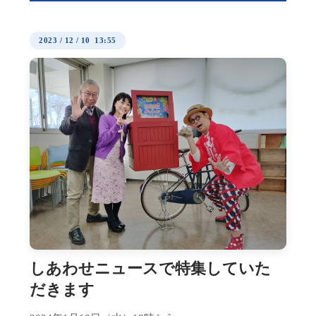
2023
/
12
/
10 13:55
しあわせニュースで特集していた
だきます