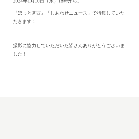
2024年1月10日（水）18時から。
『ほっと関西』「しあわせニュース」で特集していた
だきます！
撮影に協力していただいた皆さんありがとうございま
した！