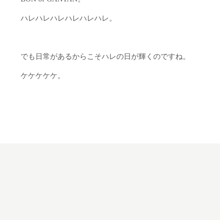
ハレハレハレハレハレハレ。
でも日常があるからこそハレの日が輝くのですね。
ケケケケケ。