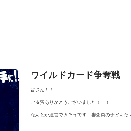
ワイルドカード争奪戦
皆さん！！！！
ご協賛ありがとうございました！！！
なんとか運営できそうです。審査員の子どもた