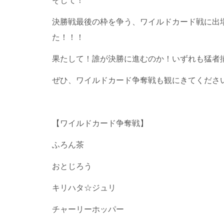
そして！
決勝戦最後の枠を争う、ワイルドカード戦に出
た！！！
果たして！誰が決勝に進むのか！いずれも猛者
ぜひ、ワイルドカード争奪戦も観にきてくださ
【ワイルドカード争奪戦】
ふろん茶
おとじろう
キリハタ☆ジュリ
チャーリーホッパー