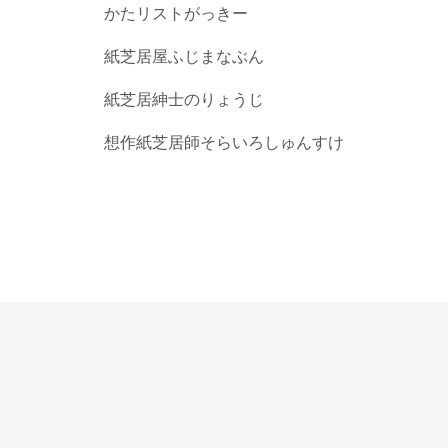
かたリストがっきー
紙芝居屋ふじまなぶん
紙芝居紳士のりょうじ
想作紙芝居師そらいろしゅんすけ