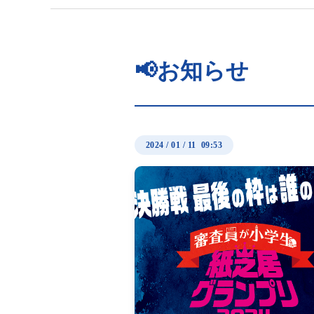
📢お知らせ
2024
/
01
/
11 09:53