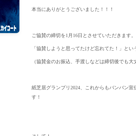
本当にありがとうございました！！！
ご協賛の締切を1月16日とさせていただきます。
「協賛しようと思ってたけど忘れてた！」とい
（協賛金のお振込、手渡しなどは締切後でも大
紙芝居グランプリ2024、これからもバンバン
す！