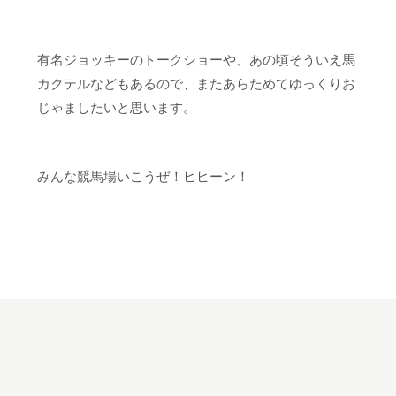
有名ジョッキーのトークショーや、あの頃そういえ馬
カクテルなどもあるので、またあらためてゆっくりお
じゃましたいと思います。
みんな競馬場いこうぜ！ヒヒーン！