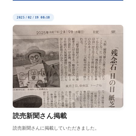
2025
/
02
/
19 08:18
読売新聞さん掲載
読売新聞さんに掲載していただきました。