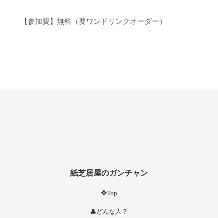
【参加費】無料（要ワンドリンクオーダー）
紙芝居屋のガンチャン
❖Top
👤どんな人？