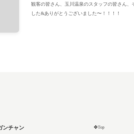
観客の皆さん、玉川温泉のスタッフの皆さん、
した&ありがとうございました〜！！！！
ガンチャン
❖Top