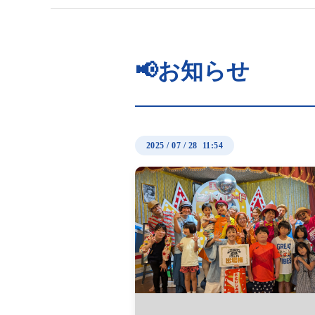
📢お知らせ
2025
/
07
/
28 11:54