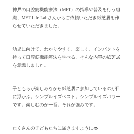
神戸の口腔筋機能療法（MFT）の指導や普及を行う組
織、MFT Life Labさんからご依頼いただき紙芝居を作
らせていただきました。
幼児に向けて、わかりやすく、楽しく、インパクトを
持って口腔筋機能療法を学べる。そんな内容の紙芝居
を意識しました。
子どもらが楽しみながら紙芝居に参加しているのが目
に浮かぶ。シンプルイズベスト。シンプルイズパワー
です。楽しむのが一番。それが強みです。
たくさんの子どもたちに届きますように👄