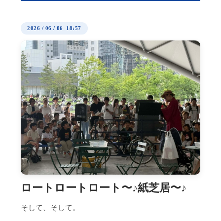
2026
/
06
/
06 18:57
ロートロートロート〜♪紙芝居〜♪
そして、そして。