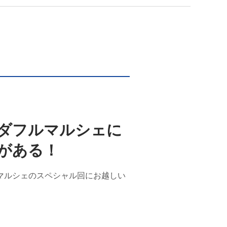
ダフルマルシェに
がある！
マルシェのスペシャル回にお越しい