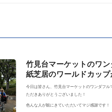
竹見台マーケットのワン
紙芝居のワールドカップ
今日は皆さん、竹見台マーケットのワンダフル
ただきありがとうございました！
色んな人が観にきていただいてマジ感謝です！