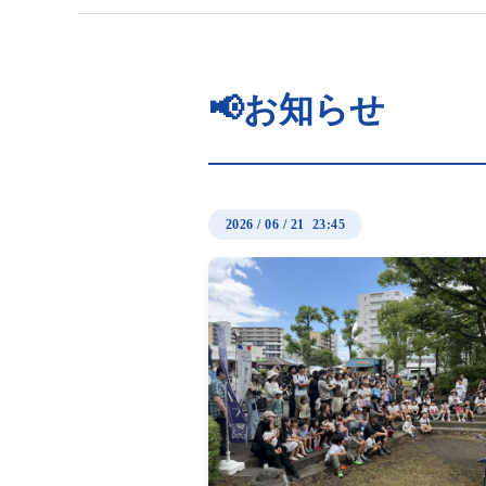
📢お知らせ
2026
/
06
/
21 23:45