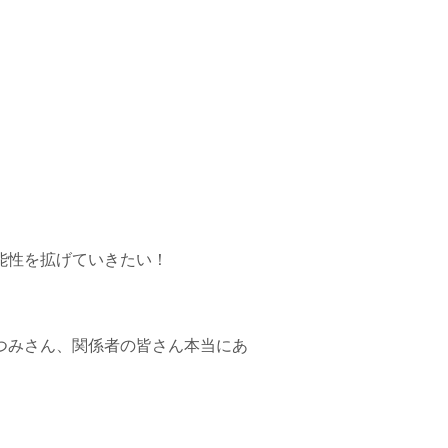
能性を拡げていきたい！
つみさん、関係者の皆さん本当にあ