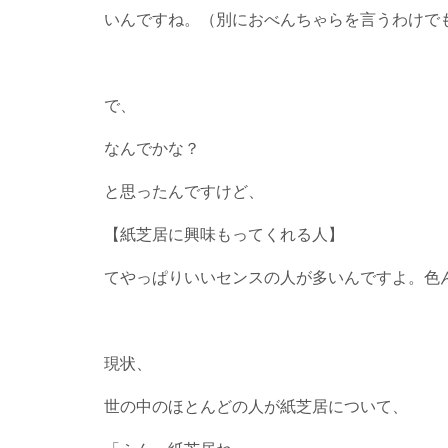
いんですね。（別におべんちゃらを言うわけで
で、
なんでかな？
と思ったんですけど、
【紙芝居に興味もってくれる人】
てやっぱりいいセンスの人が多いんですよ。色
現状、
世の中のほとんどの人が紙芝居について、