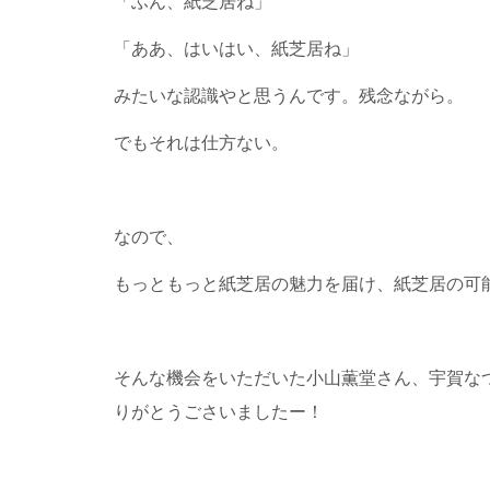
「ふん、紙芝居ね」
「ああ、はいはい、紙芝居ね」
みたいな認識やと思うんです。残念ながら。
でもそれは仕方ない。
なので、
もっともっと紙芝居の魅力を届け、紙芝居の可
そんな機会をいただいた小山薫堂さん、宇賀な
りがとうごさいましたー！