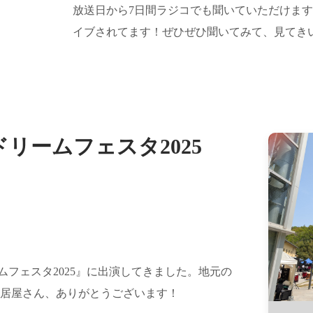
放送日から7日間ラジコでも聞いていただけま
イブされてます！ぜひぜひ聞いてみて、見てき
リームフェスタ2025
ムフェスタ2025』に出演してきました。地元の
居屋さん、ありがとうございます！