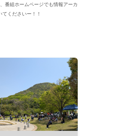
す、番組ホームページでも情報アーカ
いてくださいー！！