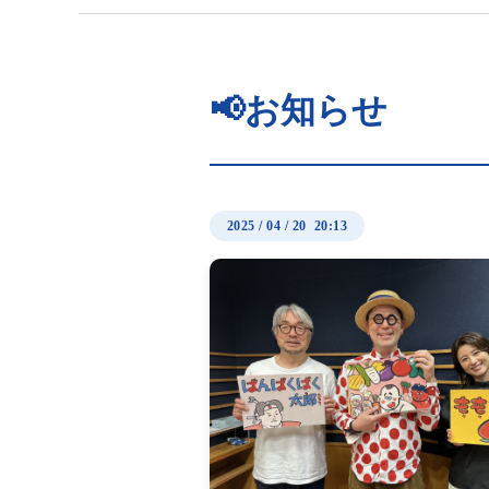
📢お知らせ
2025
/
04
/
20 20:13