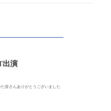
ST出演
ただいた皆さんありがとうございました