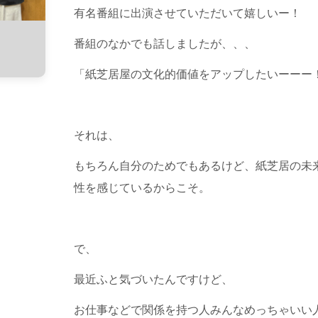
有名番組に出演させていただいて嬉しいー！
番組のなかでも話しましたが、、、
「紙芝居屋の文化的価値をアップしたいーーー
それは、
もちろん自分のためでもあるけど、紙芝居の未
性を感じているからこそ。
で、
最近ふと気づいたんですけど、
お仕事などで関係を持つ人みんなめっちゃいい