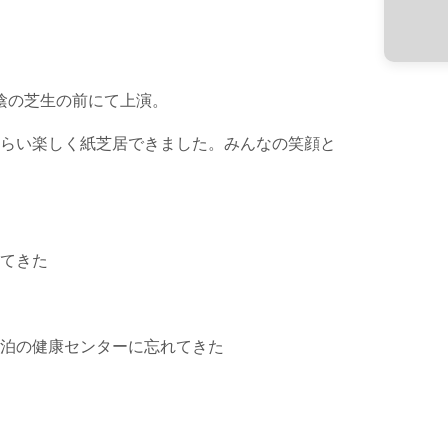
陰の芝生の前にて上演。
らい楽しく紙芝居できました。みんなの笑顔と
てきた
泊の健康センターに忘れてきた