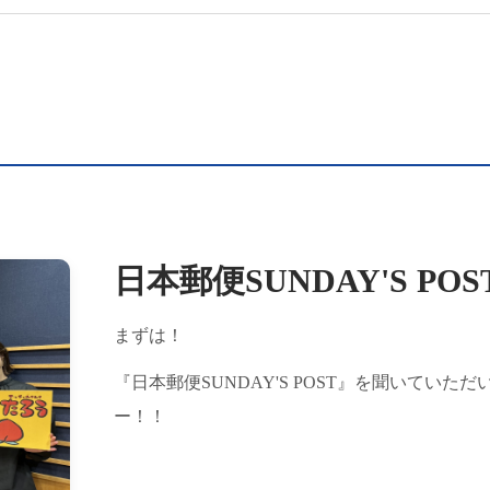
日本郵便SUNDAY'S PO
まずは！
『日本郵便SUNDAY'S POST』を聞いてい
ー！！