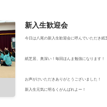
新入生歓迎会
今日は八尾の新入生歓迎会に呼んでいただき紙
紙芝居、奥深い！毎回ほんま勉強になります！
お声がけいただきありがとうございました！
新入生元気に明るくがんばれよー！