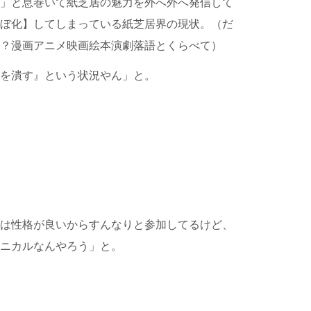
」と息巻いて紙芝居の魅力を外へ外へ発信して
ぼ化】してしまっている紙芝居界の現状。（だ
？漫画アニメ映画絵本演劇落語とくらべて）
を潰す』という状況やん」と。
は性格が良いからすんなりと参加してるけど、
ニカルなんやろう」と。