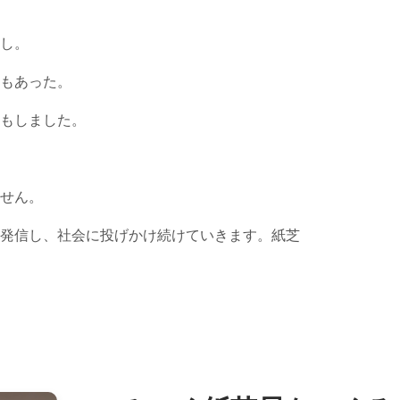
し。
もあった。
もしました。
せん。
発信し、社会に投げかけ続けていきます。紙芝