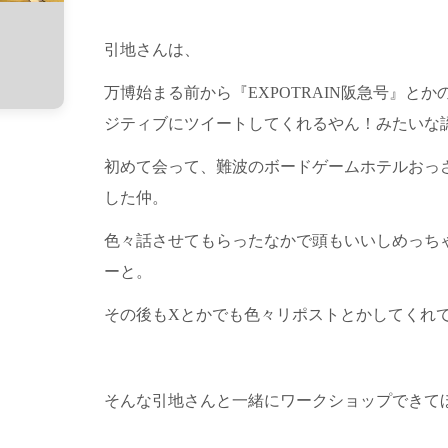
引地さんは、
万博始まる前から『EXPOTRAIN阪急号』と
ジティブにツイートしてくれるやん！みたいな
初めて会って、難波のボードゲームホテルおっ
した仲。
色々話させてもらったなかで頭もいいしめっち
ーと。
その後もXとかでも色々リポストとかしてくれ
そんな引地さんと一緒にワークショップできて