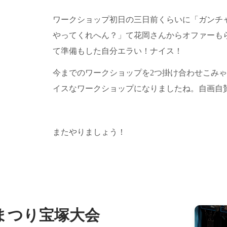
ワークショップ初日の三日前くらいに「ガンチ
やってくれへん？」て花岡さんからオファーも
て準備もした自分エラい！ナイス！
今までのワークショップを2つ掛け合わせこみ
イスなワークショップになりましたね。自画自
またやりましょう！
まつり宝塚大会