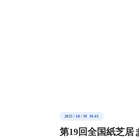
2025
/
10
/
19 19:41
第19回全国紙芝居