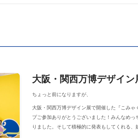
大阪・関西万博デザイン
ちょっと前になりますが、
大阪・関西万博デザイン展で開催した『こみゃ
プご参加ありがとうございました！みんなめっ
りました。そして積極的に発表もしてくれる、