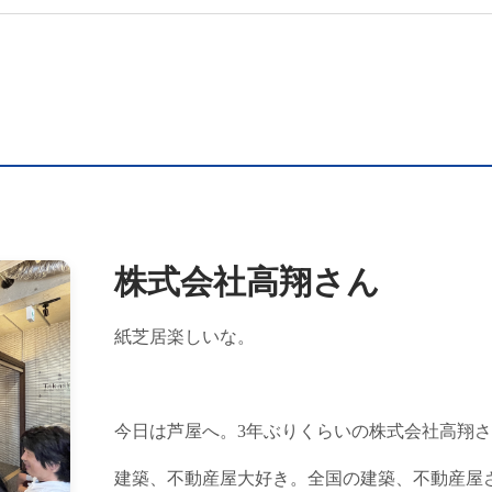
株式会社高翔さん
紙芝居楽しいな。
今日は芦屋へ。3年ぶりくらいの株式会社高翔
建築、不動産屋大好き。全国の建築、不動産屋