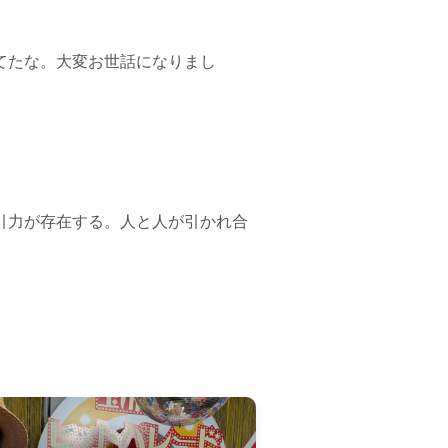
てたな。大変お世話になりまし
引力が存在する。人と人が引かれ合