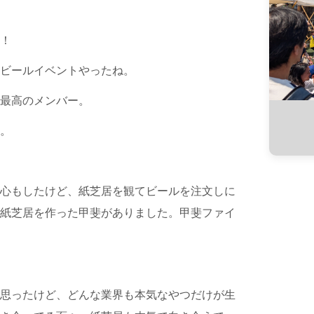
！
ビールイベントやったね。
最高のメンバー。
。
心もしたけど、紙芝居を観てビールを注文しに
紙芝居を作った甲斐がありました。甲斐ファイ
思ったけど、どんな業界も本気なやつだけが生