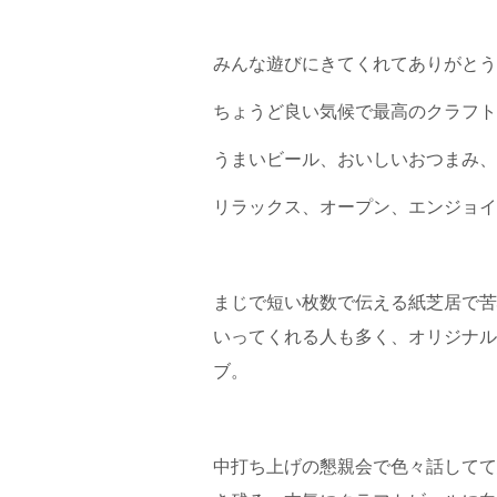
みんな遊びにきてくれてありがとう
ちょうど良い気候で最高のクラフト
うまいビール、おいしいおつまみ、
リラックス、オープン、エンジョイ
まじで短い枚数で伝える紙芝居で苦
いってくれる人も多く、オリジナル
ブ。
中打ち上げの懇親会で色々話してて