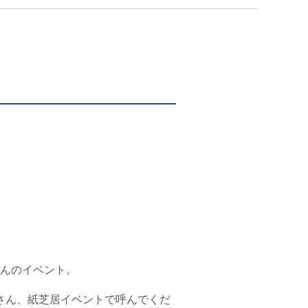
さんのイベント。
さん、紙芝居イベントで呼んでくだ