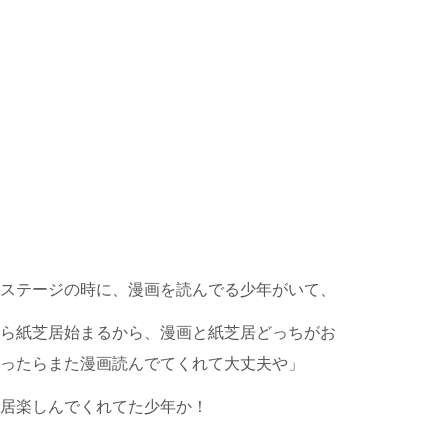
ステージの時に、漫画を読んでる少年がいて、
ら紙芝居始まるから、漫画と紙芝居どっちがお
ったらまた漫画読んでてくれて大丈夫や」
居楽しんでくれてた少年か！