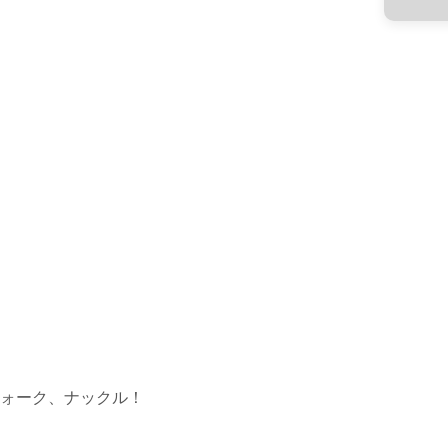
ォーク、ナックル！