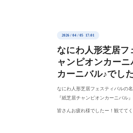
2026
/
04
/
05 17:01
なにわ人形芝居フ
ャンピオンカーニ
カーニバル♪でし
なにわ人形芝居フェスティバルの名
『紙芝居チャンピオンカーニバル』
皆さんお疲れ様でしたー！観ててく