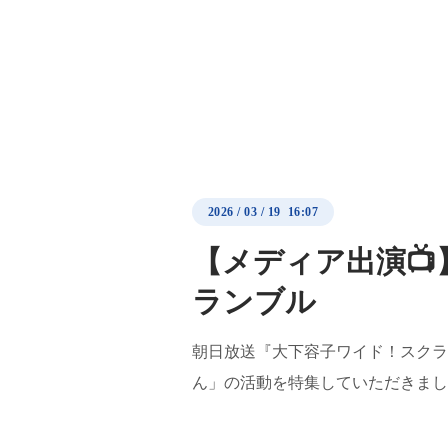
2026
/
03
/
19 16:07
【メディア出演📺
ランブル
朝日放送『大下容子ワイド！スクラ
ん」の活動を特集していただきまし