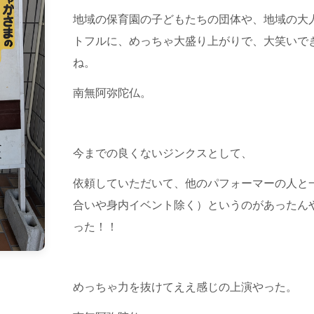
地域の保育園の子どもたちの団体や、地域の大
トフルに、めっちゃ大盛り上がりで、大笑いで
ね。
南無阿弥陀仏。
今までの良くないジンクスとして、
依頼していただいて、他のパフォーマーの人と
合いや身内イベント除く）というのがあったん
った！！
めっちゃ力を抜けてええ感じの上演やった。