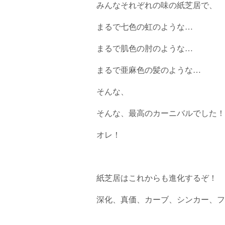
みんなそれぞれの味の紙芝居で、
まるで七色の虹のような…
まるで肌色の肘のような…
まるで亜麻色の髪のような…
そんな、
そんな、最高のカーニバルでした！
オレ！
紙芝居はこれからも進化するぞ！
深化、真価、カーブ、シンカー、フ