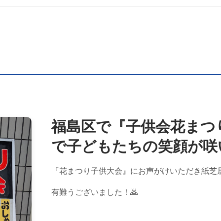
福島区で『子供会花まつ
で子どもたちの笑顔が咲
『花まつり子供大会』にお声がけいただき紙芝
有難うございました！🙇